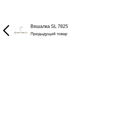
Вешалка SL 7825
Предыдущий товар