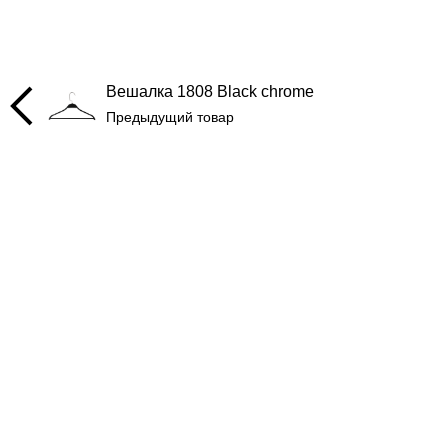
Вешалка 1808 Black chrome
Предыдущий товар