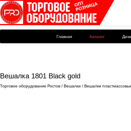
Главная
Каталог
Диз
Вешалка 1801 Black gold
Торговое оборудование Ростов
/
Вешалки
/
Вешалки пластмассовы