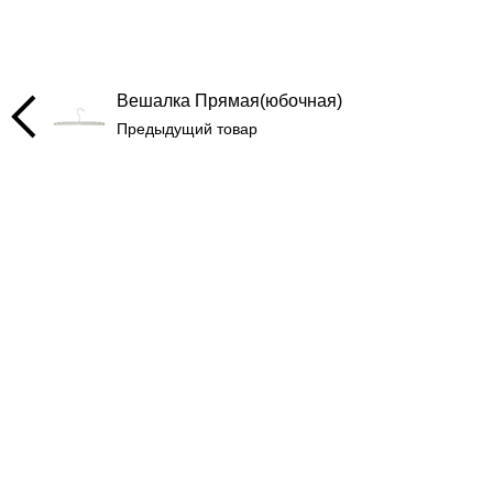
Вешалка Прямая(юбочная)
Предыдущий товар