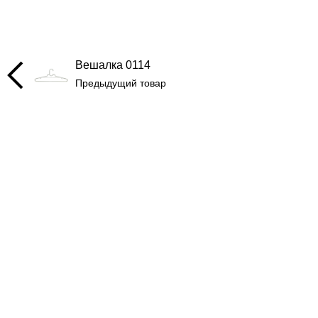
Вешалка 0114
Предыдущий товар