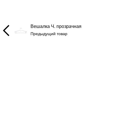
Вешалка Ч. прозрачная
Предыдущий товар