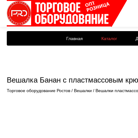
Главная
Каталог
Д
Вешалка Банан с пластмассовым кр
Торговое оборудование Ростов
/
Вешалки
/
Вешалки пластмасс