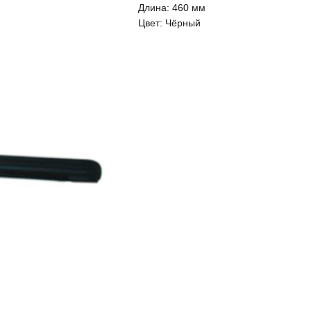
Длина:
460 мм
Цвет:
Чёрный