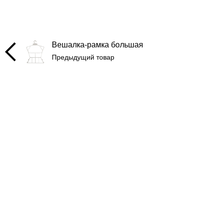
Вешалка-рамка большая
Предыдущий товар