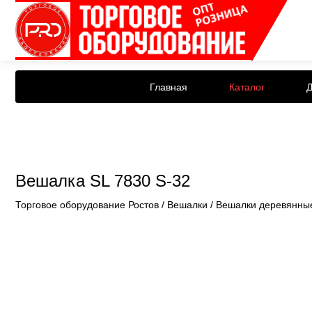
Главная
Каталог
Д
Вешалка SL 7830 S-32
Торговое оборудование Ростов
/
Вешалки
/
Вешалки деревянны