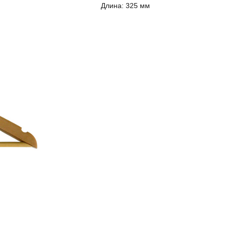
Длина:
325 мм