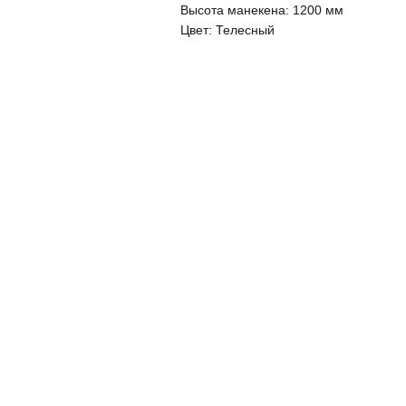
Высота манекена:
1200 мм
Цвет:
Телесный