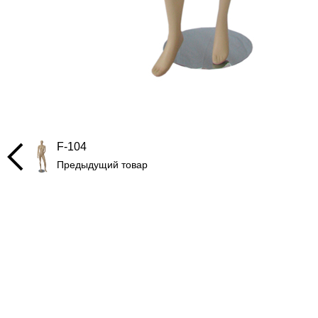
F-104
Предыдущий товар