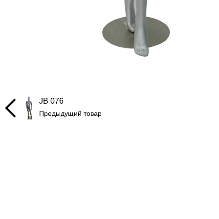
JB 076
Предыдущий товар