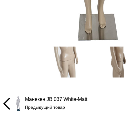
Манекен JB 037 White-Matt
Предыдущий товар