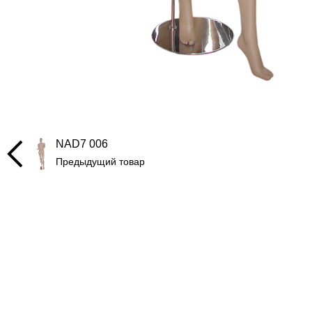
NAD7 006
Предыдущий товар