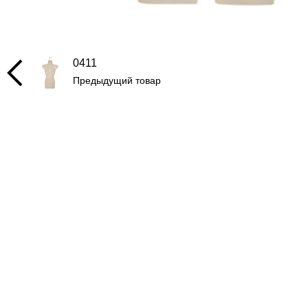
0411
Предыдущий товар