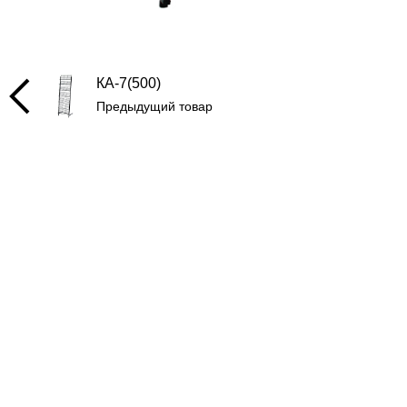
КА-7(500)
Предыдущий товар