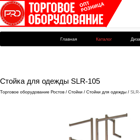
Главная
Каталог
Диз
Стойка для одежды SLR-105
Торговое оборудование Ростов
/
Стойки
/
Стойки для одежды
/
SLR