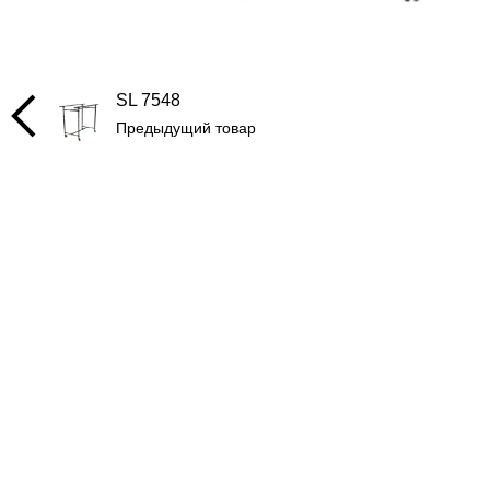
SL 7548
Предыдущий товар