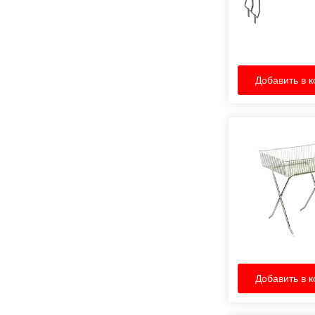
Добавить в к
Добавить в к