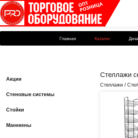
Главная
Каталог
Диз
Стеллажи с
Акции
Стеллажи
Стел
Стеновые системы
Стойки
Манекены