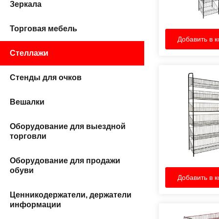
Зеркала
Торговая мебель
Добавить в к
Стеллажи
Стенды для очков
Вешалки
Оборудование для выездной
торговли
Оборудование для продажи
обуви
Добавить в к
Ценникодержатели, держатели
информации