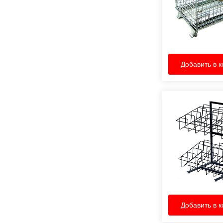
Добавить в к
Добавить в к