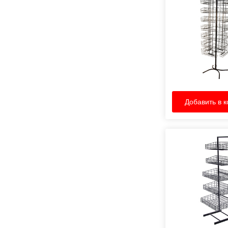
Добавить в к