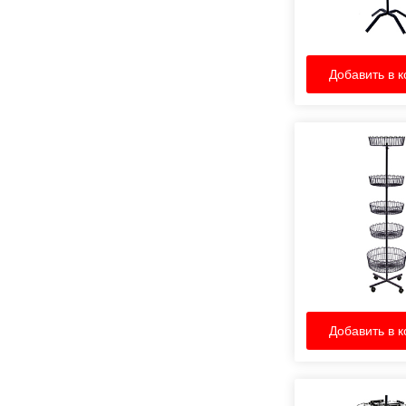
Добавить в к
Добавить в к