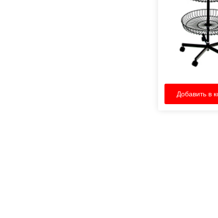
Добавить в к