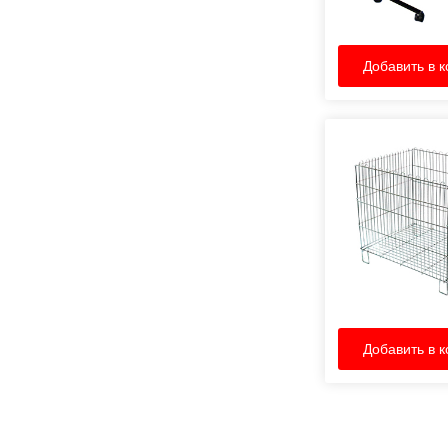
Добавить в к
Добавить в к