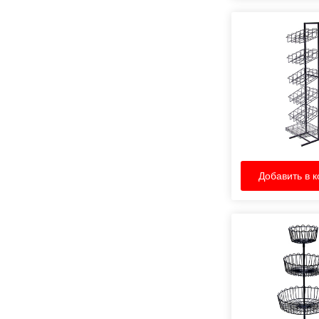
Добавить в к