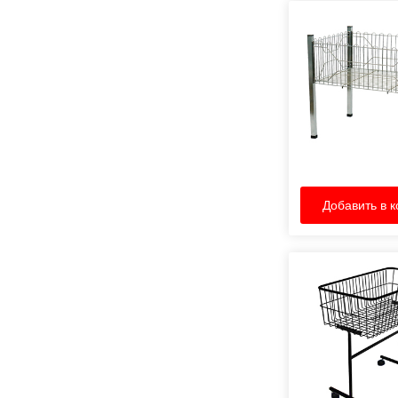
Добавить в к