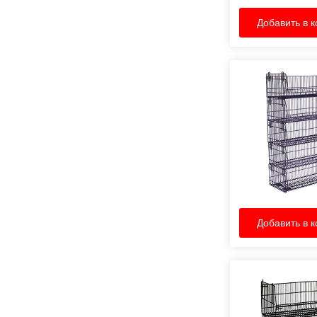
Добавить в к
Добавить в к