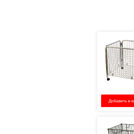
Добавить в к