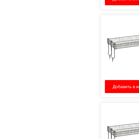
Добавить в к