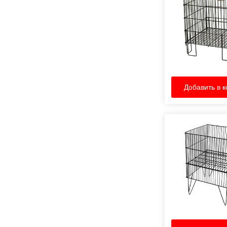
Добавить в к