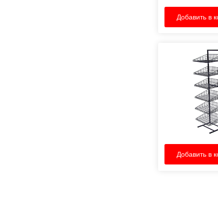
Добавить в к
Добавить в к