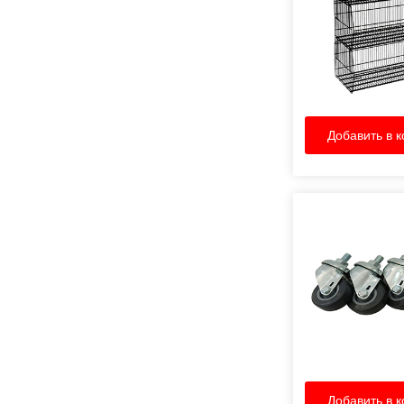
Добавить в к
Добавить в к