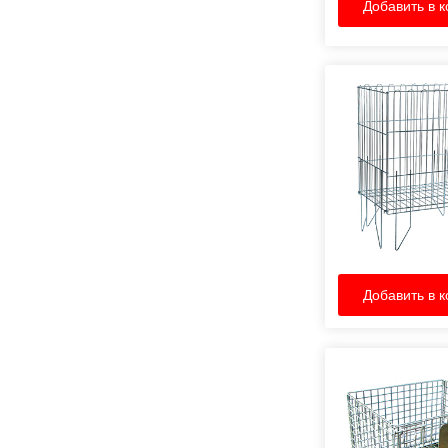
Добавить в к
Добавить в к