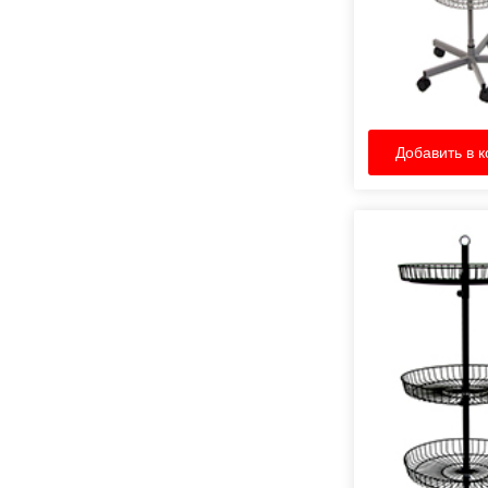
Добавить в к