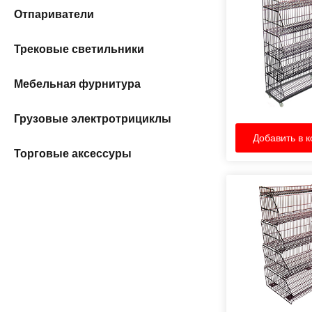
Отпариватели
Трековые светильники
Мебельная фурнитура
Грузовые электротрициклы
Добавить в к
Торговые аксессуры