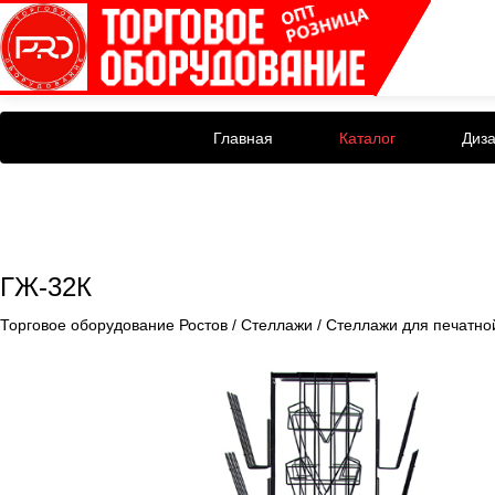
Главная
Каталог
Диз
ГЖ-32К
Торговое оборудование Ростов
/
Стеллажи
/
Стеллажи для печатно