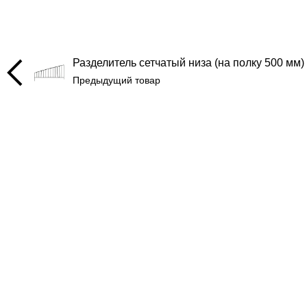
Разделитель сетчатый низа (на полку 500 мм)
Предыдущий товар