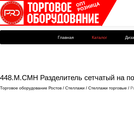
Главная
Каталог
Диз
448.М.СМН Разделитель сетчатый на по
Торговое оборудование Ростов
/
Стеллажи
/
Стеллажи торговые
/
Р