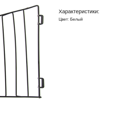
Характеристики:
Цвет:
Белый