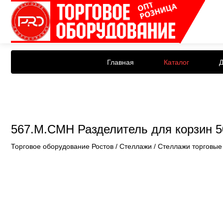
Главная
Каталог
Д
567.М.СМН Разделитель для корзин 5
Торговое оборудование Ростов
/
Стеллажи
/
Стеллажи торговые