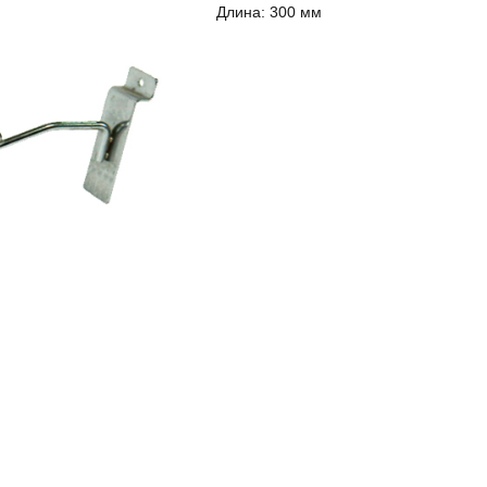
Длина:
300 мм