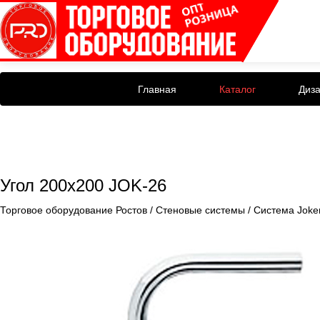
Главная
Каталог
Диз
Угол 200x200 JOK-26
Торговое оборудование Ростов
/
Стеновые системы
/
Система Joke