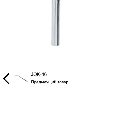
JOK-46
Предыдущий товар