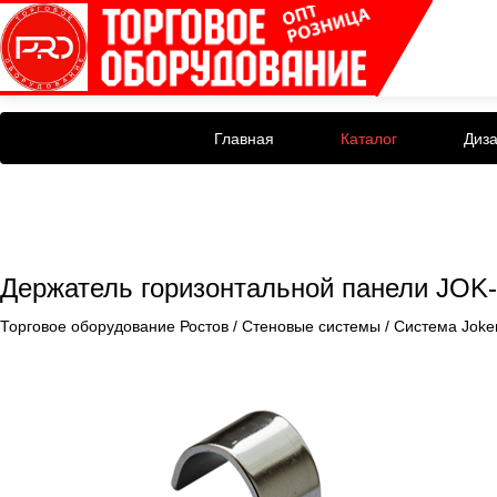
Главная
Каталог
Диз
Держатель горизонтальной панели JOK
Торговое оборудование Ростов
/
Стеновые системы
/
Система Joke