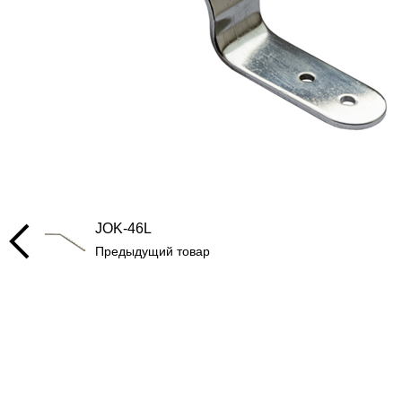
JOK-46L
Предыдущий товар