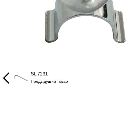
SL 7231
Предыдущий товар