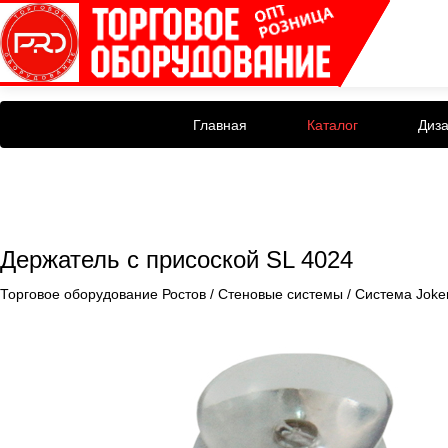
Главная
Каталог
Диз
Держатель с присоской SL 4024
Торговое оборудование Ростов
/
Стеновые системы
/
Система Joke