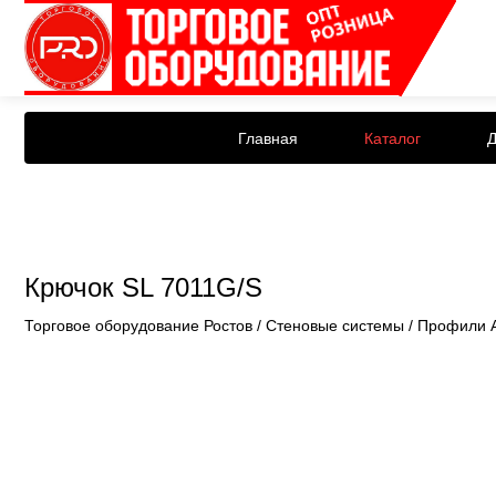
Главная
Каталог
Д
Крючок SL 7011G/S
Торговое оборудование Ростов
/
Стеновые системы
/
Профили 