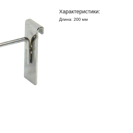
Характеристики:
Длина:
200 мм