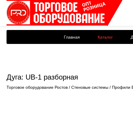
Главная
Каталог
Д
Дуга: UB-1 разборная
Торговое оборудование Ростов
/
Стеновые системы
/
Профили 