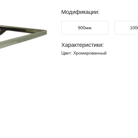
Модификации:
900мм
10
Характеристики:
Цвет:
Хромированный