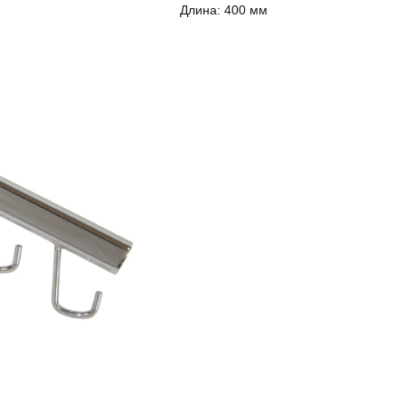
Длина:
400 мм