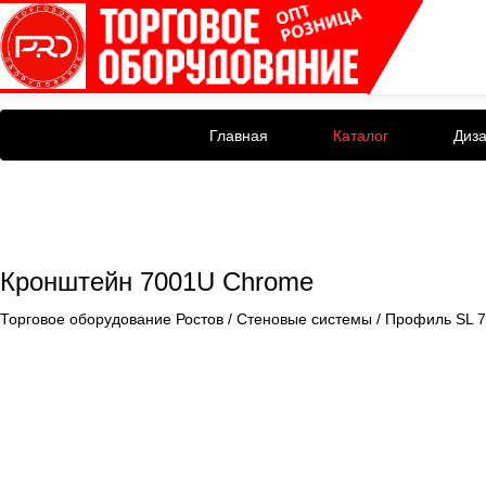
Главная
Каталог
Диз
Кронштейн 7001U Chrome
Торговое оборудование Ростов
/
Стеновые системы
/
Профиль SL 