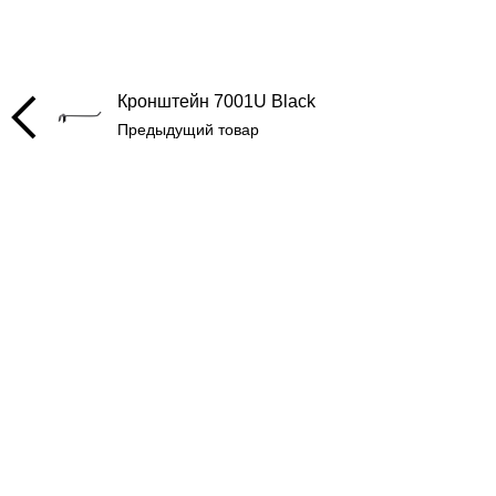
Кронштейн 7001U Black
Предыдущий товар