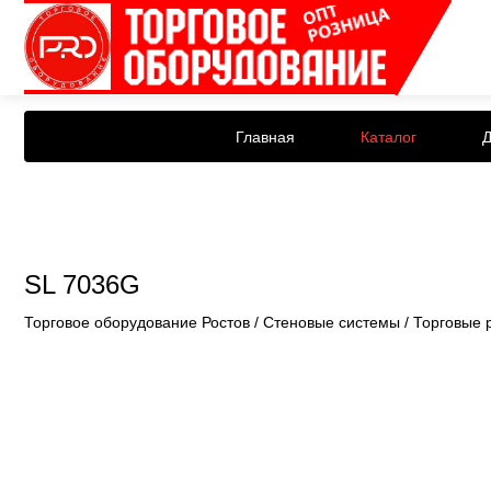
Главная
Каталог
Д
SL 7036G
Торговое оборудование Ростов
/
Стеновые системы
/
Торговые 