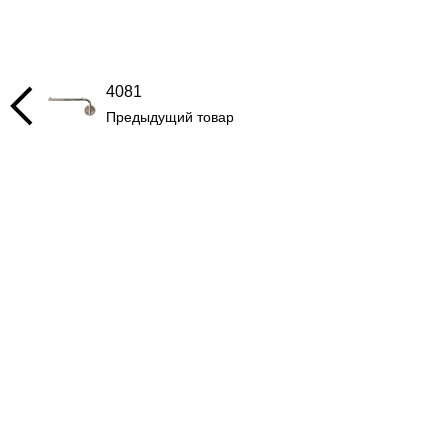
4081
Предыдущий товар