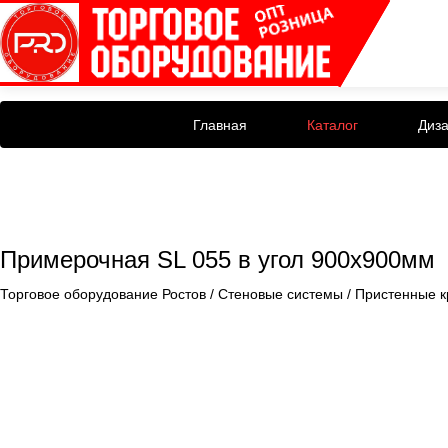
Главная
Каталог
Диз
Примерочная SL 055 в угол 900х900мм
Торговое оборудование Ростов
/
Стеновые системы
/
Пристенные 