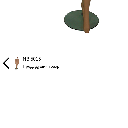
NB 5015
Предыдущий товар