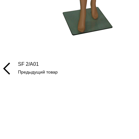
SF 2/A01
Предыдущий товар