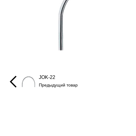
JOK-22
Предыдущий товар