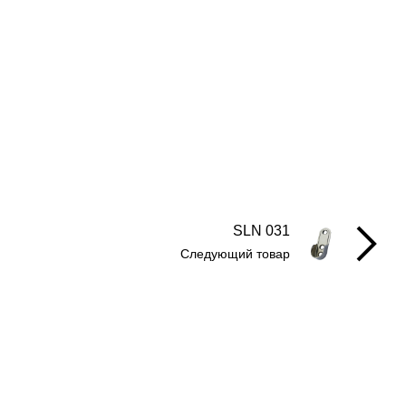
SLN 031
Следующий товар