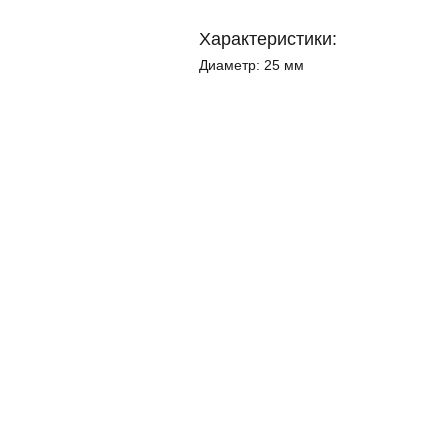
Характеристики:
Диаметр:
25 мм