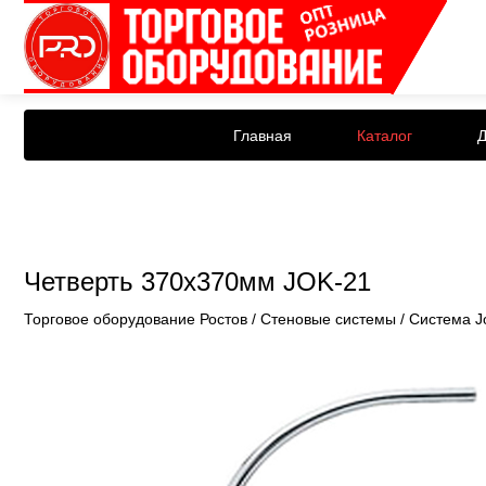
Главная
Каталог
Д
Четверть 370x370мм JOK-21
Торговое оборудование Ростов
/
Стеновые системы
/
Система J