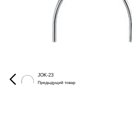
JOK-23
Предыдущий товар