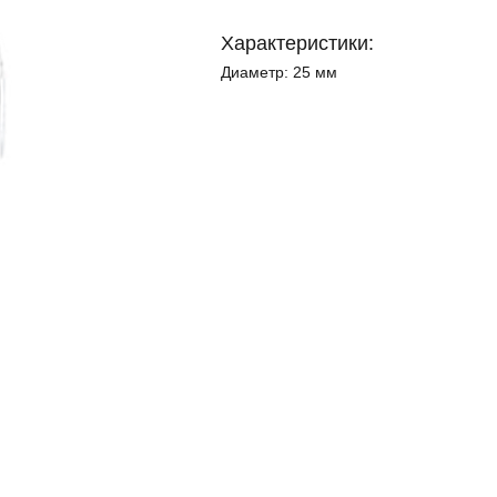
Характеристики:
Диаметр:
25 мм