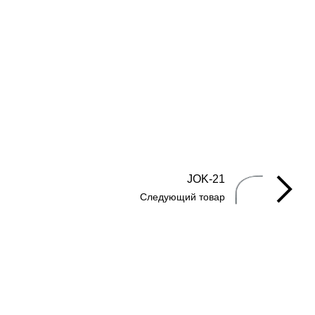
JOK-21
Следующий товар