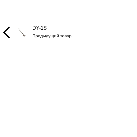
DY-1S
Предыдущий товар