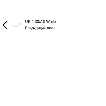
UB-1 30x10 White
Предыдущий товар